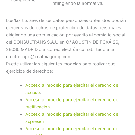
infringiendo la normativa.
Los/las titulares de los datos personales obtenidos podrán
ejercer sus derechos de protección de datos personales
dirigiendo una comunicación por escrito al domicilio social
del CONSULTRANS S.A.U en C/ AGUSTÍN DE FOXÁ 26,
28036 MADRID o al correo electrónico habilitado a tal
efecto: lopd@imathiagroup.com.
Puede utilizar los siguientes modelos para realizar sus
ejercicios de derechos:
Acceso al modelo para ejercitar el derecho de
acceso
.
Acceso al modelo para ejercitar el derecho de
rectificación
.
Acceso al modelo para ejercitar el derecho de
supresión
.
Acceso al modelo para ejercitar el derecho de