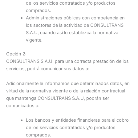
de los servicios contratados y/o productos
comprados.
Administraciones públicas con competencia en
los sectores de la actividad de CONSULTRANS
S.A.U, cuando así lo establezca la normativa
vigente.
Opción 2:
CONSULTRANS S.A.U, para una correcta prestación de los
servicios, podrá comunicar sus datos a:
Adicionalmente le informamos que determinados datos, en
virtud de la normativa vigente o de la relación contractual
que mantenga CONSULTRANS S.A.U, podrán ser
comunicados a:
Los bancos y entidades financieras para el cobro
de los servicios contratados y/o productos
comprados.