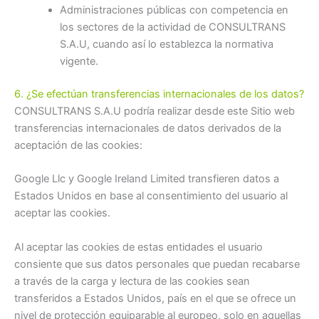
Administraciones públicas con competencia en
los sectores de la actividad de CONSULTRANS
S.A.U, cuando así lo establezca la normativa
vigente.
6. ¿Se efectúan transferencias internacionales de los datos?
CONSULTRANS S.A.U podría realizar desde este Sitio web
transferencias internacionales de datos derivados de la
aceptación de las cookies:
Google Llc y Google Ireland Limited transfieren datos a
Estados Unidos en base al consentimiento del usuario al
aceptar las cookies.
Al aceptar las cookies de estas entidades el usuario
consiente que sus datos personales que puedan recabarse
a través de la carga y lectura de las cookies sean
transferidos a Estados Unidos, país en el que se ofrece un
nivel de protección equiparable al europeo, solo en aquellas