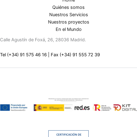
Quiénes somos
Nuestros Servicios
Nuestros proyectos
En el Mundo
Calle Agustín de Foxá, 26, 28036 Madrid.
Tel (+34) 91 575 46 16
|
Fax (+34) 91 555 72 39