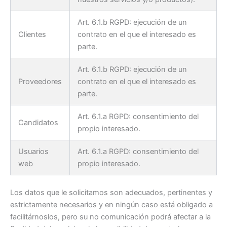
Art. 6.1.b RGPD: ejecución de un
Clientes
contrato en el que el interesado es
parte.
Art. 6.1.b RGPD: ejecución de un
Proveedores
contrato en el que el interesado es
parte.
Art. 6.1.a RGPD: consentimiento del
Candidatos
propio interesado.
Usuarios
Art. 6.1.a RGPD: consentimiento del
web
propio interesado.
Los datos que le solicitamos son adecuados, pertinentes y
estrictamente necesarios y en ningún caso está obligado a
facilitárnoslos, pero su no comunicación podrá afectar a la