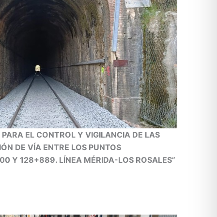
 PARA EL CONTROL Y VIGILANCIA DE LAS
ÓN DE VÍA ENTRE LOS PUNTOS
00 Y 128+889. LÍNEA MÉRIDA-LOS ROSALES”