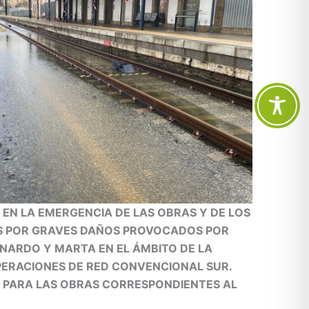
 EN LA EMERGENCIA DE LAS OBRAS Y DE LOS
S POR GRAVES DAÑOS PROVOCADOS POR
NARDO Y MARTA EN EL ÁMBITO DE LA
PERACIONES DE RED CONVENCIONAL SUR.
A PARA LAS OBRAS CORRESPONDIENTES AL