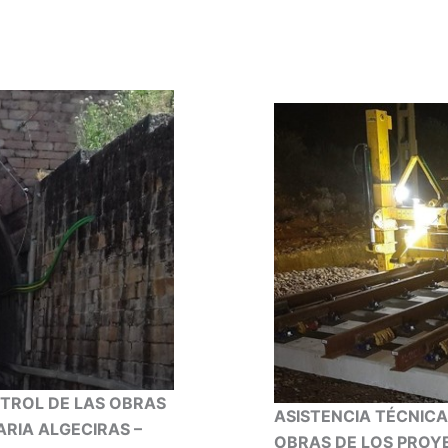
NTROL DE LAS OBRAS
ASISTENCIA TÉCNICA
RIA ALGECIRAS –
OBRAS DE LOS PROY