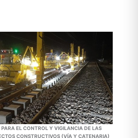
 PARA EL CONTROL Y VIGILANCIA DE LAS
ECTOS CONSTRUCTIVOS (VÍA Y CATENARIA)