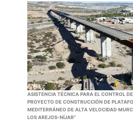
ASISTENCIA TÉCNICA PARA EL CONTROL DE
PROYECTO DE CONSTRUCCIÓN DE PLATAF
MEDITERRÁNEO DE ALTA VELOCIDAD MURCI
LOS AREJOS-NÍJAR”