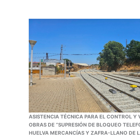
ASISTENCIA TÉCNICA PARA EL CONTROL Y V
OBRAS DE “SUPRESIÓN DE BLOQUEO TELEF
HUELVA MERCANCÍAS Y ZAFRA-LLANO DE L