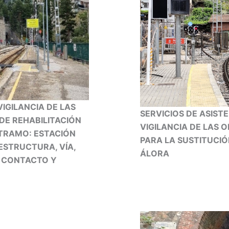
IGILANCIA DE LAS
SERVICIOS DE ASIST
DE REHABILITACIÓN
VIGILANCIA DE LAS
. TRAMO: ESTACIÓN
PARA LA SUSTITUCI
ESTRUCTURA, VÍA,
ÁLORA
E CONTACTO Y