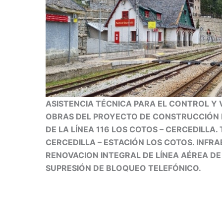
ASISTENCIA TÉCNICA PARA EL CONTROL Y V
OBRAS DEL PROYECTO DE CONSTRUCCIÓN 
DE LA LÍNEA 116 LOS COTOS – CERCEDILLA
CERCEDILLA – ESTACIÓN LOS COTOS. INFRA
RENOVACION INTEGRAL DE LÍNEA AÉREA D
SUPRESIÓN DE BLOQUEO TELEFÓNICO.