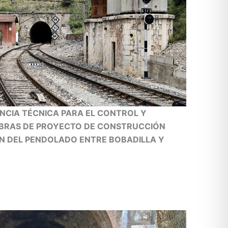
ENCIA TÉCNICA PARA EL CONTROL Y
 OBRAS DE PROYECTO DE CONSTRUCCIÓN
ÓN DEL PENDOLADO ENTRE BOBADILLA Y