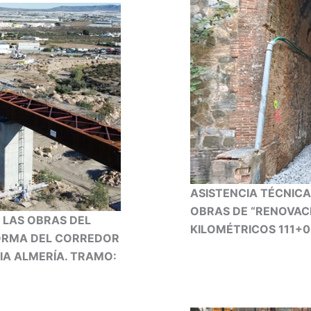
ASISTENCIA TÉCNICA
OBRAS DE “RENOVACI
 LAS OBRAS DEL
KILOMÉTRICOS 111+0
ORMA DEL CORREDOR
A ALMERÍA. TRAMO: