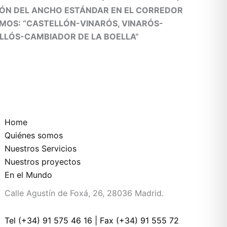
IÓN DEL ANCHO ESTÁNDAR EN EL CORREDOR
MOS: “CASTELLÓN-VINARÓS, VINARÓS-
LLÓS-CAMBIADOR DE LA BOELLA”
Home
Quiénes somos
Nuestros Servicios
Nuestros proyectos
En el Mundo
Calle Agustín de Foxá, 26, 28036 Madrid.
Tel (+34) 91 575 46 16
|
Fax (+34) 91 555 72