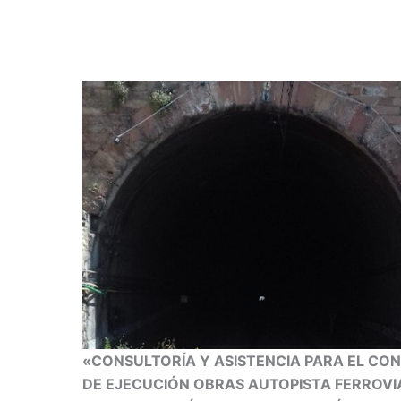
«CONSULTORÍA Y ASISTENCIA PARA EL CO
DE EJECUCIÓN OBRAS AUTOPISTA FERROVIA