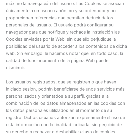
máximo la navegación del usuario. Las Cookies se asocian
únicamente a un usuario anónimo y su ordenador y no
proporcionan referencias que permitan deducir datos
personales del usuario. El usuario podrá configurar su
navegador para que notifique y rechace la instalación las
Cookies enviadas por la Web, sin que ello perjudique la
posibilidad del usuario de acceder a los contenidos de dicha
web. Sin embargo, le hacemos notar que, en todo caso, la
calidad de funcionamiento de la página Web puede
disminuir.
Los usuarios registrados, que se registren o que hayan
iniciado sesión, podrán beneficiarse de unos servicios más
personalizados y orientados a su perfil, gracias a la
combinación de los datos almacenados en las cookies con
los datos personales utilizados en el momento de su
registro. Dichos usuarios autorizan expresamente el uso de
esta información con la finalidad indicada, sin perjuicio de
su derecho a rechazar o deshabilitar el uso de cookies.