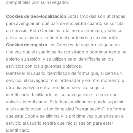
compatibles con su navegador.
Cookies de Geo-localización
Estas Cookies son utilizadas
para averiguar en qué país se encuentra cuando se solicita
un servicio. Esta Cookie es totalmente anónima, y sólo se
utiliza para ayudar a orientar el contenido a su ubicación.
Cookies de registro
Las Cookies de registro se generan
una vez que el usuario se ha registrado o posteriormente ha
abierto su sesión, y se utilizan para identificarle en los
servicios con los siguientes objetivos:
Mantener al usuario identificado de forma que, si cierra un
servicio, el navegador o el ordenador y en otro momento u
otro día vuelve a entrar en dicho servicio, seguirá
identificado, facilitando así su navegación sin tener que
volver a identificarse. Esta funcionalidad se puede suprimir
si el usuario pulsa la funcionalidad “cerrar sesión”, de forma
que esta Cookie se elimina y la próxima vez que entre en el
servicio el usuario tendrá que iniciar sesión para estar
identificado.