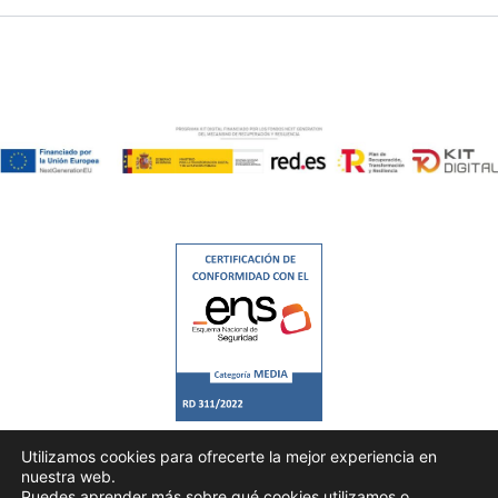
Utilizamos cookies para ofrecerte la mejor experiencia en
nuestra web.
Puedes aprender más sobre qué cookies utilizamos o