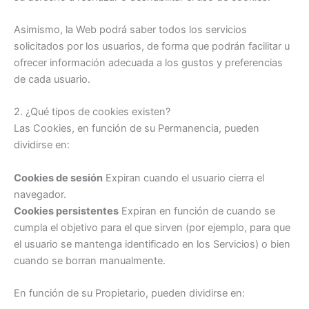
Asimismo, la Web podrá saber todos los servicios
solicitados por los usuarios, de forma que podrán facilitar u
ofrecer información adecuada a los gustos y preferencias
de cada usuario.
2. ¿Qué tipos de cookies existen?
Las Cookies, en función de su Permanencia, pueden
dividirse en:
Cookies de sesión
Expiran cuando el usuario cierra el
navegador.
Cookies persistentes
Expiran en función de cuando se
cumpla el objetivo para el que sirven (por ejemplo, para que
el usuario se mantenga identificado en los Servicios) o bien
cuando se borran manualmente.
En función de su Propietario, pueden dividirse en: