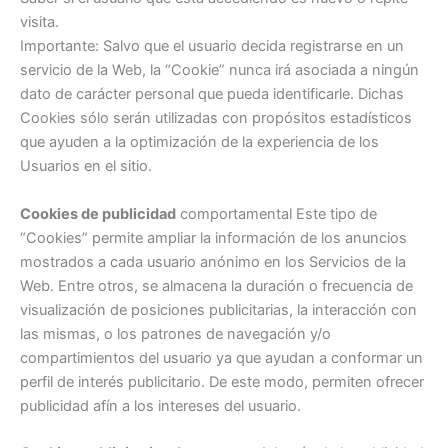
visita.
Importante: Salvo que el usuario decida registrarse en un
servicio de la Web, la “Cookie” nunca irá asociada a ningún
dato de carácter personal que pueda identificarle. Dichas
Cookies sólo serán utilizadas con propósitos estadísticos
que ayuden a la optimización de la experiencia de los
Usuarios en el sitio.
Cookies de publicidad
comportamental Este tipo de
“Cookies” permite ampliar la información de los anuncios
mostrados a cada usuario anónimo en los Servicios de la
Web. Entre otros, se almacena la duración o frecuencia de
visualización de posiciones publicitarias, la interacción con
las mismas, o los patrones de navegación y/o
compartimientos del usuario ya que ayudan a conformar un
perfil de interés publicitario. De este modo, permiten ofrecer
publicidad afín a los intereses del usuario.