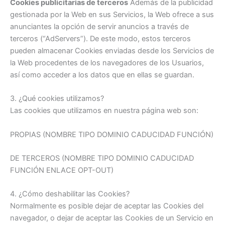
Cookies publicitarias de terceros
Además de la publicidad
gestionada por la Web en sus Servicios, la Web ofrece a sus
anunciantes la opción de servir anuncios a través de
terceros (“AdServers”). De este modo, estos terceros
pueden almacenar Cookies enviadas desde los Servicios de
la Web procedentes de los navegadores de los Usuarios,
así como acceder a los datos que en ellas se guardan.
3. ¿Qué cookies utilizamos?
Las cookies que utilizamos en nuestra página web son:
PROPIAS (NOMBRE TIPO DOMINIO CADUCIDAD FUNCIÓN)
DE TERCEROS (NOMBRE TIPO DOMINIO CADUCIDAD
FUNCIÓN ENLACE OPT-OUT)
4. ¿Cómo deshabilitar las Cookies?
Normalmente es posible dejar de aceptar las Cookies del
navegador, o dejar de aceptar las Cookies de un Servicio en