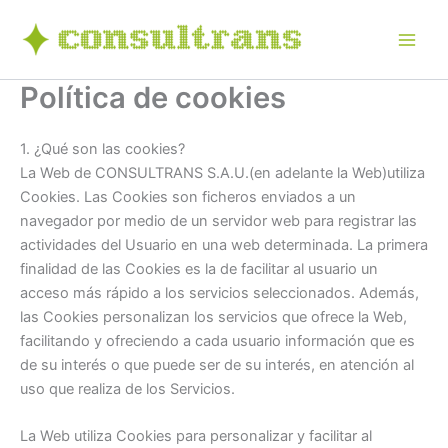
Ir
al
contenido
Política de cookies
1. ¿Qué son las cookies?
La Web de CONSULTRANS S.A.U.(en adelante la Web)utiliza
Cookies. Las Cookies son ficheros enviados a un
navegador por medio de un servidor web para registrar las
actividades del Usuario en una web determinada. La primera
finalidad de las Cookies es la de facilitar al usuario un
acceso más rápido a los servicios seleccionados. Además,
las Cookies personalizan los servicios que ofrece la Web,
facilitando y ofreciendo a cada usuario información que es
de su interés o que puede ser de su interés, en atención al
uso que realiza de los Servicios.
La Web utiliza Cookies para personalizar y facilitar al