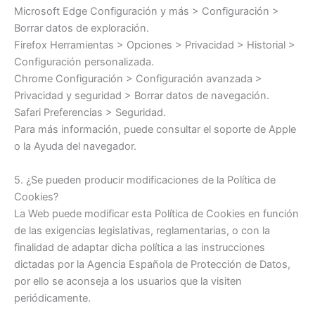
Microsoft Edge Configuración y más > Configuración >
Borrar datos de exploración.
Firefox Herramientas > Opciones > Privacidad > Historial >
Configuración personalizada.
Chrome Configuración > Configuración avanzada >
Privacidad y seguridad > Borrar datos de navegación.
Safari Preferencias > Seguridad.
Para más información, puede consultar el soporte de Apple
o la Ayuda del navegador.
5. ¿Se pueden producir modificaciones de la Política de
Cookies?
La Web puede modificar esta Política de Cookies en función
de las exigencias legislativas, reglamentarias, o con la
finalidad de adaptar dicha política a las instrucciones
dictadas por la Agencia Española de Protección de Datos,
por ello se aconseja a los usuarios que la visiten
periódicamente.