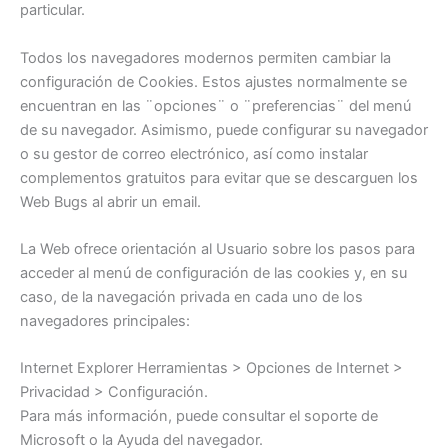
particular.
Todos los navegadores modernos permiten cambiar la
configuración de Cookies. Estos ajustes normalmente se
encuentran en las ¨opciones¨ o ¨preferencias¨ del menú
de su navegador. Asimismo, puede configurar su navegador
o su gestor de correo electrónico, así como instalar
complementos gratuitos para evitar que se descarguen los
Web Bugs al abrir un email.
La Web ofrece orientación al Usuario sobre los pasos para
acceder al menú de configuración de las cookies y, en su
caso, de la navegación privada en cada uno de los
navegadores principales:
Internet Explorer Herramientas > Opciones de Internet >
Privacidad > Configuración.
Para más información, puede consultar el soporte de
Microsoft o la Ayuda del navegador.