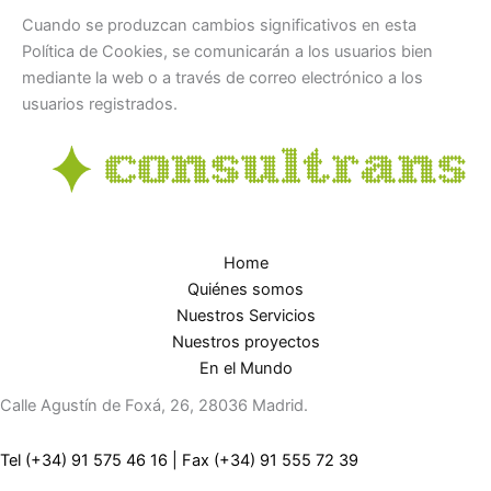
Cuando se produzcan cambios significativos en esta
Política de Cookies, se comunicarán a los usuarios bien
mediante la web o a través de correo electrónico a los
usuarios registrados.
Home
Quiénes somos
Nuestros Servicios
Nuestros proyectos
En el Mundo
Calle Agustín de Foxá, 26, 28036 Madrid.
Tel (+34) 91 575 46 16
|
Fax (+34) 91 555 72 39