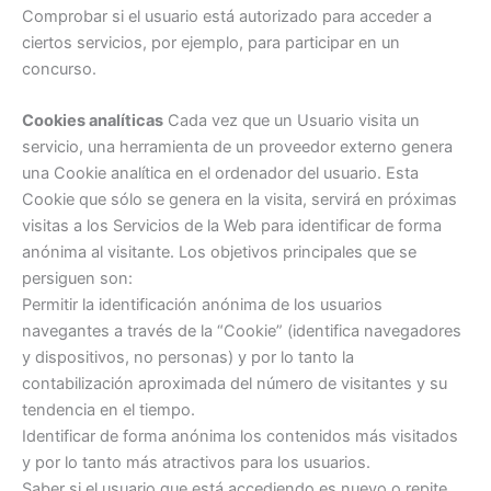
Comprobar si el usuario está autorizado para acceder a
ciertos servicios, por ejemplo, para participar en un
concurso.
Cookies analíticas
Cada vez que un Usuario visita un
servicio, una herramienta de un proveedor externo genera
una Cookie analítica en el ordenador del usuario. Esta
Cookie que sólo se genera en la visita, servirá en próximas
visitas a los Servicios de la Web para identificar de forma
anónima al visitante. Los objetivos principales que se
persiguen son:
Permitir la identificación anónima de los usuarios
navegantes a través de la “Cookie” (identifica navegadores
y dispositivos, no personas) y por lo tanto la
contabilización aproximada del número de visitantes y su
tendencia en el tiempo.
Identificar de forma anónima los contenidos más visitados
y por lo tanto más atractivos para los usuarios.
Saber si el usuario que está accediendo es nuevo o repite