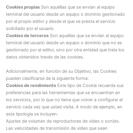
Cookies propias
Son aquéllas que se envían al equipo
terminal del usuario desde un equipo o dominio gestionado
por el propio editor y desde el que se presta el servicio
solicitado por el usuario.
Cookies de terceros
Son aquéllas que se envían al equipo
terminal del usuario desde un equipo o dominio que no es
gestionado por el editor, sino por otra entidad que trata los
datos obtenidos través de las cookies.
Adicionalmente, en función de su Objetivo, las Cookies
pueden clasificarse de la siguiente forma:
Cookies de rendimiento
Este tipo de Cookie recuerda sus
preferencias para las herramientas que se encuentran en
los servicios, por lo que no tiene que volver a configurar el
servicio cada vez que usted visita. A modo de ejemplo, en
esta tipología se incluyen:
Ajustes de volumen de reproductores de vídeo o sonido.
Las velocidades de transmisión de vídeo que sean