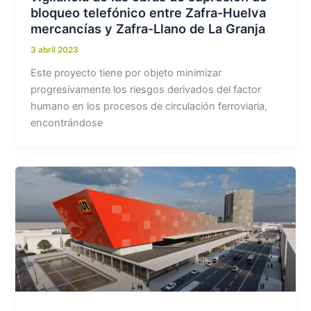
bloqueo telefónico entre Zafra-Huelva
mercancías y Zafra-Llano de La Granja
3 abril 2023
Este proyecto tiene por objeto minimizar
progresivamente los riesgos derivados del factor
humano en los procesos de circulación ferroviaria,
encontrándose