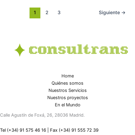
1
2
3
Siguiente
→
Home
Quiénes somos
Nuestros Servicios
Nuestros proyectos
En el Mundo
Calle Agustín de Foxá, 26, 28036 Madrid.
Tel (+34) 91 575 46 16
|
Fax (+34) 91 555 72 39