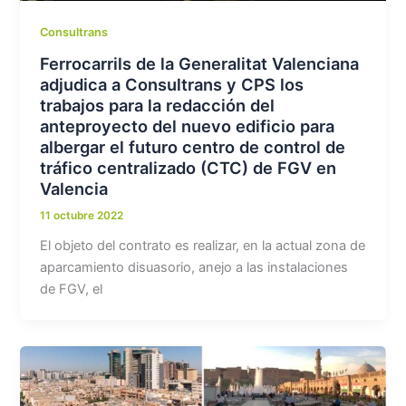
Consultrans
Ferrocarrils de la Generalitat Valenciana
adjudica a Consultrans y CPS los
trabajos para la redacción del
anteproyecto del nuevo edificio para
albergar el futuro centro de control de
tráfico centralizado (CTC) de FGV en
Valencia
11 octubre 2022
El objeto del contrato es realizar, en la actual zona de
aparcamiento disuasorio, anejo a las instalaciones
de FGV, el