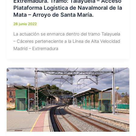
Extremadura. Tramo: Talayuela – Acceso
Plataforma Logística de Navalmoral de la
Mata – Arroyo de Santa María.
28 junio 2022
La actuación se enmarca dentro del tramo Talayuela
– Cáceres perteneciente a la Línea de Alta Velocidad
Madrid – Extremadura