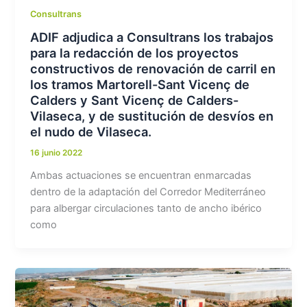
Consultrans
ADIF adjudica a Consultrans los trabajos
para la redacción de los proyectos
constructivos de renovación de carril en
los tramos Martorell-Sant Vicenç de
Calders y Sant Vicenç de Calders-
Vilaseca, y de sustitución de desvíos en
el nudo de Vilaseca.
16 junio 2022
Ambas actuaciones se encuentran enmarcadas
dentro de la adaptación del Corredor Mediterráneo
para albergar circulaciones tanto de ancho ibérico
como