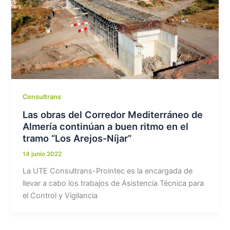
Consultrans
Las obras del Corredor Mediterráneo de
Almería continúan a buen ritmo en el
tramo “Los Arejos-Níjar”
14 junio 2022
La UTE Consultrans-Prointec es la encargada de
llevar a cabo los trabajos de Asistencia Técnica para
el Control y Vigilancia