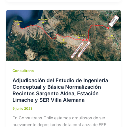
Consultrans
Adjudicación del Estudio de Ingeniería
Conceptual y Básica Normalización
Recintos Sargento Aldea, Estación
Limache y SER Villa Alemana
9 junio 2023
En Consultrans Chile estamos orgullosos de ser
nuevamente depositarios de la confianza de EFE