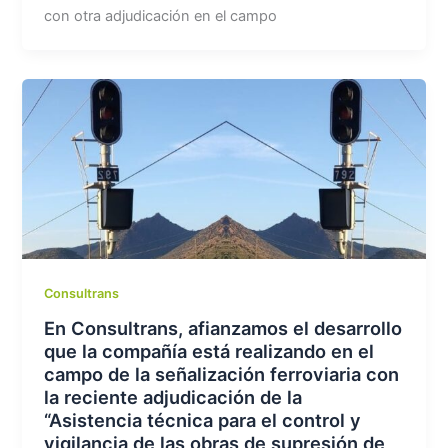
con otra adjudicación en el campo
Consultrans
En Consultrans, afianzamos el desarrollo
que la compañía está realizando en el
campo de la señalización ferroviaria con
la reciente adjudicación de la
“Asistencia técnica para el control y
vigilancia de las obras de supresión de