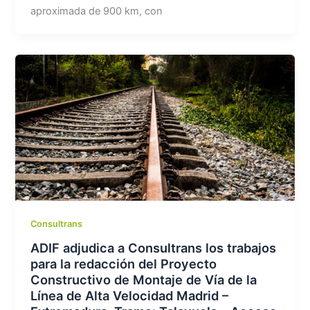
aproximada de 900 km, con
Consultrans
ADIF adjudica a Consultrans los trabajos
para la redacción del Proyecto
Constructivo de Montaje de Vía de la
Línea de Alta Velocidad Madrid –