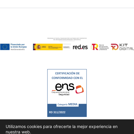
Utilizamos cookies para ofrecerte la mejor experiencia en
nuestra web.