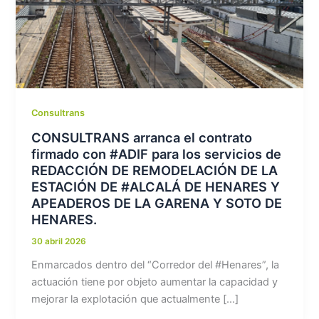
Consultrans
CONSULTRANS arranca el contrato
firmado con #ADIF para los servicios de
REDACCIÓN DE REMODELACIÓN DE LA
ESTACIÓN DE #ALCALÁ DE HENARES Y
APEADEROS DE LA GARENA Y SOTO DE
HENARES.
30 abril 2026
Enmarcados dentro del “Corredor del #Henares”, la
actuación tiene por objeto aumentar la capacidad y
mejorar la explotación que actualmente […]