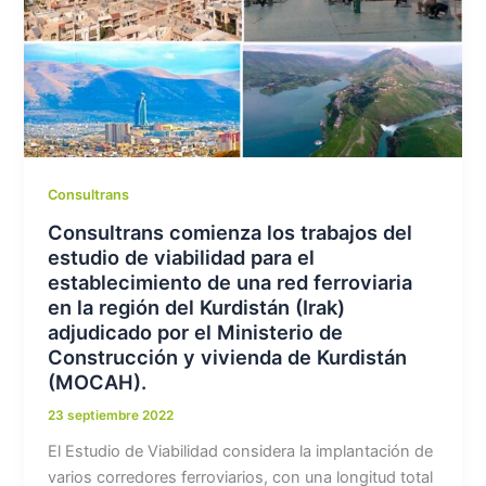
Consultrans
Consultrans comienza los trabajos del
estudio de viabilidad para el
establecimiento de una red ferroviaria
en la región del Kurdistán (Irak)
adjudicado por el Ministerio de
Construcción y vivienda de Kurdistán
(MOCAH).
23 septiembre 2022
El Estudio de Viabilidad considera la implantación de
varios corredores ferroviarios, con una longitud total