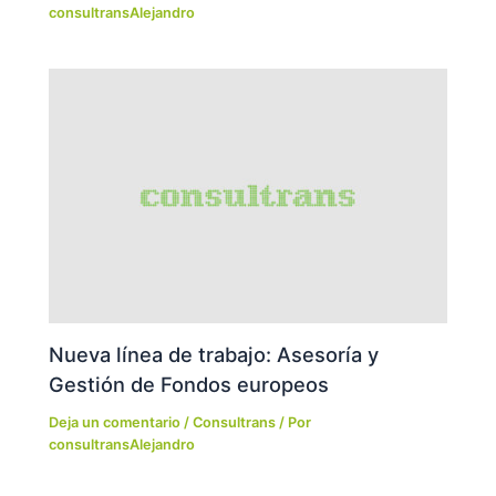
consultransAlejandro
Nueva línea de trabajo: Asesoría y
Gestión de Fondos europeos
Deja un comentario
/
Consultrans
/ Por
consultransAlejandro