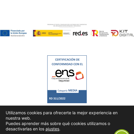
Utilizamos cookies para ofrecerte la mejor experiencia en
nuestra web.
Puedes aprender más sobre qué cookies utilizamos o
desactivarlas en los
ajustes
.
Todos los derechos © 2026 |
Consultrans
|
Política de Privacidad