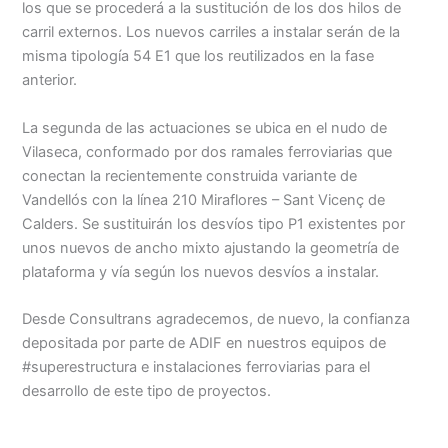
los que se procederá a la sustitución de los dos hilos de
carril externos. Los nuevos carriles a instalar serán de la
misma tipología 54 E1 que los reutilizados en la fase
anterior.
La segunda de las actuaciones se ubica en el nudo de
Vilaseca, conformado por dos ramales ferroviarias que
conectan la recientemente construida variante de
Vandellós con la línea 210 Miraflores – Sant Vicenç de
Calders. Se sustituirán los desvíos tipo P1 existentes por
unos nuevos de ancho mixto ajustando la geometría de
plataforma y vía según los nuevos desvíos a instalar.
Desde Consultrans agradecemos, de nuevo, la confianza
depositada por parte de ADIF en nuestros equipos de
#superestructura e instalaciones ferroviarias para el
desarrollo de este tipo de proyectos.