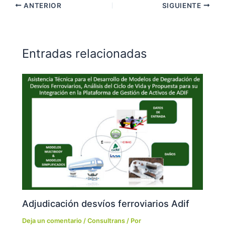
ANTERIOR
SIGUIENTE
Entradas relacionadas
Adjudicación desvíos ferroviarios Adif
Deja un comentario
/
Consultrans
/ Por