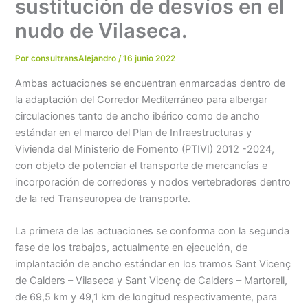
sustitución de desvíos en el
nudo de Vilaseca.
Por
consultransAlejandro
/
16 junio 2022
Ambas actuaciones se encuentran enmarcadas dentro de
la adaptación del Corredor Mediterráneo para albergar
circulaciones tanto de ancho ibérico como de ancho
estándar en el marco del Plan de Infraestructuras y
Vivienda del Ministerio de Fomento (PTIVI) 2012 -2024,
con objeto de potenciar el transporte de mercancías e
incorporación de corredores y nodos vertebradores dentro
de la red Transeuropea de transporte.
La primera de las actuaciones se conforma con la segunda
fase de los trabajos, actualmente en ejecución, de
implantación de ancho estándar en los tramos Sant Vicenç
de Calders – Vilaseca y Sant Vicenç de Calders – Martorell,
de 69,5 km y 49,1 km de longitud respectivamente, para