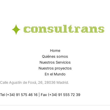
Home
Quiénes somos
Nuestros Servicios
Nuestros proyectos
En el Mundo
Calle Agustín de Foxá, 26, 28036 Madrid.
Tel (+34) 91 575 46 16
|
Fax (+34) 91 555 72 39