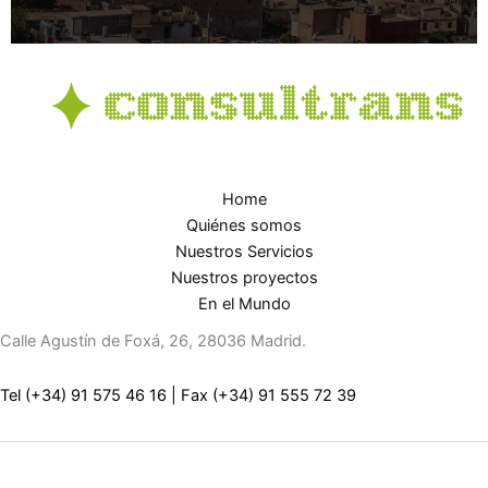
Home
Quiénes somos
Nuestros Servicios
Nuestros proyectos
En el Mundo
Calle Agustín de Foxá, 26, 28036 Madrid.
Tel (+34) 91 575 46 16
|
Fax (+34) 91 555 72 39