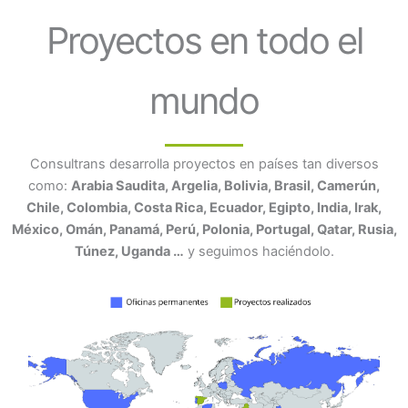
Proyectos en todo el
mundo
Consultrans desarrolla proyectos en países tan diversos
como:
Arabia Saudita, Argelia, Bolivia, Brasil, Camerún,
Chile, Colombia, Costa Rica, Ecuador, Egipto, India, Irak,
México, Omán, Panamá, Perú, Polonia, Portugal, Qatar, Rusia,
Túnez, Uganda …
y seguimos haciéndolo.