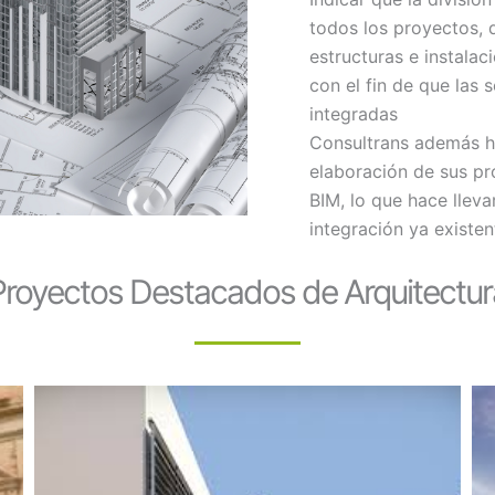
todos los proyectos, 
estructuras e instala
con el fin de que las 
integradas
Consultrans además h
elaboración de sus pr
BIM, lo que hace lleva
integración ya existen
Proyectos Destacados de Arquitectur