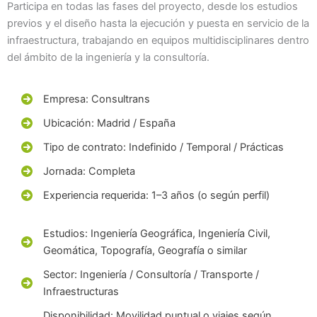
Participa en todas las fases del proyecto, desde los estudios
previos y el diseño hasta la ejecución y puesta en servicio de la
infraestructura, trabajando en equipos multidisciplinares dentro
del ámbito de la ingeniería y la consultoría.
Empresa: Consultrans
Ubicación: Madrid / España
Tipo de contrato: Indefinido / Temporal / Prácticas
Jornada: Completa
Experiencia requerida: 1–3 años (o según perfil)
Estudios: Ingeniería Geográfica, Ingeniería Civil,
Geomática, Topografía, Geografía o similar
Sector: Ingeniería / Consultoría / Transporte /
Infraestructuras
Disponibilidad: Movilidad puntual o viajes según