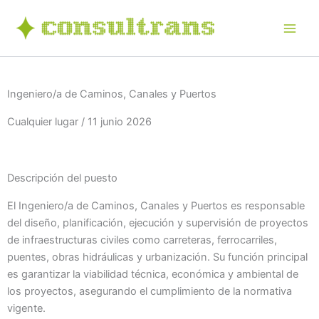
Ir
al
contenido
Ingeniero/a de Caminos, Canales y Puertos
Cualquier lugar / 11 junio 2026
Descripción del puesto
El Ingeniero/a de Caminos, Canales y Puertos es responsable
del diseño, planificación, ejecución y supervisión de proyectos
de infraestructuras civiles como carreteras, ferrocarriles,
puentes, obras hidráulicas y urbanización. Su función principal
es garantizar la viabilidad técnica, económica y ambiental de
los proyectos, asegurando el cumplimiento de la normativa
vigente.