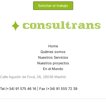
Solicitar el trabajo
Home
Quiénes somos
Nuestros Servicios
Nuestros proyectos
En el Mundo
Calle Agustín de Foxá, 26, 28036 Madrid.
Tel (+34) 91 575 46 16
|
Fax (+34) 91 555 72 39