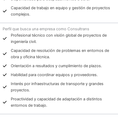
Capacidad de trabajo en equipo y gestión de proyectos
complejos.
Perfil que busca una empresa como Consultrans
Profesional técnico con visión global de proyectos de
ingeniería civil.
Capacidad de resolución de problemas en entornos de
obra y oficina técnica.
Orientación a resultados y cumplimiento de plazos.
Habilidad para coordinar equipos y proveedores.
Interés por infraestructuras de transporte y grandes
proyectos.
Proactividad y capacidad de adaptación a distintos
entornos de trabajo.