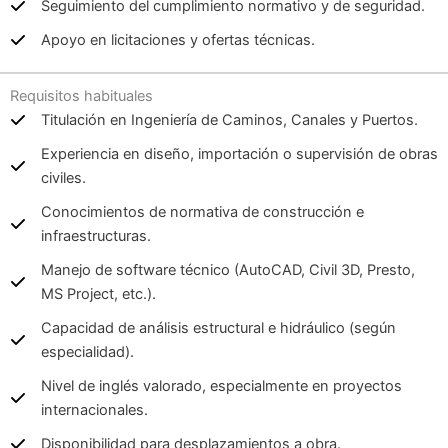
Seguimiento del cumplimiento normativo y de seguridad.
Apoyo en licitaciones y ofertas técnicas.
Requisitos habituales
Titulación en Ingeniería de Caminos, Canales y Puertos.
Experiencia en diseño, importación o supervisión de obras
civiles.
Conocimientos de normativa de construcción e
infraestructuras.
Manejo de software técnico (AutoCAD, Civil 3D, Presto,
MS Project, etc.).
Capacidad de análisis estructural e hidráulico (según
especialidad).
Nivel de inglés valorado, especialmente en proyectos
internacionales.
Disponibilidad para desplazamientos a obra.