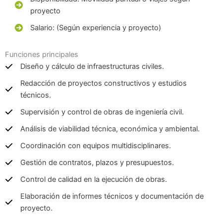
proyecto
Salario: (Según experiencia y proyecto)
Funciones principales
Diseño y cálculo de infraestructuras civiles.
Redacción de proyectos constructivos y estudios
técnicos.
Supervisión y control de obras de ingeniería civil.
Análisis de viabilidad técnica, económica y ambiental.
Coordinación con equipos multidisciplinares.
Gestión de contratos, plazos y presupuestos.
Control de calidad en la ejecución de obras.
Elaboración de informes técnicos y documentación de
proyecto.