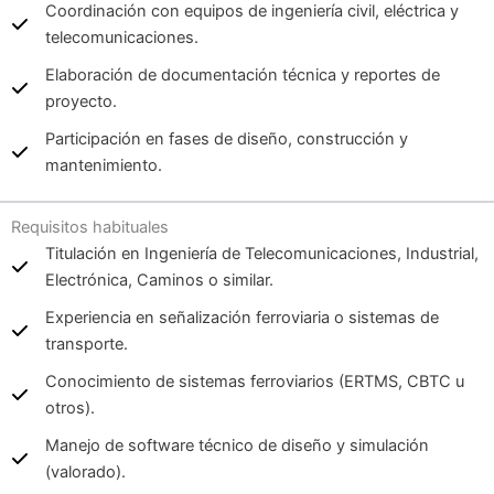
Coordinación con equipos de ingeniería civil, eléctrica y
telecomunicaciones.
Elaboración de documentación técnica y reportes de
proyecto.
Participación en fases de diseño, construcción y
mantenimiento.
Requisitos habituales
Titulación en Ingeniería de Telecomunicaciones, Industrial,
Electrónica, Caminos o similar.
Experiencia en señalización ferroviaria o sistemas de
transporte.
Conocimiento de sistemas ferroviarios (ERTMS, CBTC u
otros).
Manejo de software técnico de diseño y simulación
(valorado).