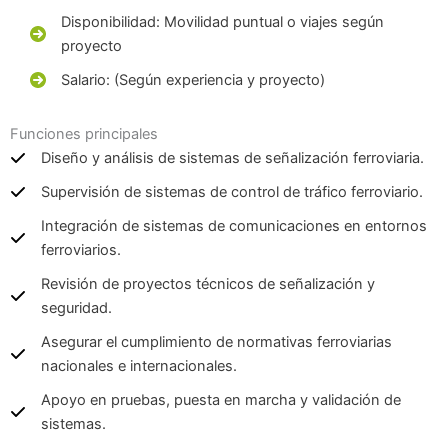
Disponibilidad: Movilidad puntual o viajes según
proyecto
Salario: (Según experiencia y proyecto)
Funciones principales
Diseño y análisis de sistemas de señalización ferroviaria.
Supervisión de sistemas de control de tráfico ferroviario.
Integración de sistemas de comunicaciones en entornos
ferroviarios.
Revisión de proyectos técnicos de señalización y
seguridad.
Asegurar el cumplimiento de normativas ferroviarias
nacionales e internacionales.
Apoyo en pruebas, puesta en marcha y validación de
sistemas.