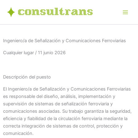
Ir
al
contenido
Ingeniero/a de Señalización y Comunicaciones Ferroviarias
Cualquier lugar / 11 junio 2026
Descripción del puesto
El Ingeniero/a de Señalización y Comunicaciones Ferroviarias
es responsable del diseño, análisis, implementación y
supervisión de sistemas de señalización ferroviaria y
comunicaciones asociadas. Su trabajo garantiza la seguridad,
eficiencia y fiabilidad de la circulación ferroviaria mediante la
correcta integración de sistemas de control, protección y
comunicación.