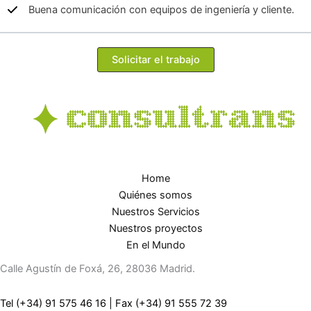
Buena comunicación con equipos de ingeniería y cliente.
Solicitar el trabajo
Home
Quiénes somos
Nuestros Servicios
Nuestros proyectos
En el Mundo
Calle Agustín de Foxá, 26, 28036 Madrid.
Tel (+34) 91 575 46 16
|
Fax (+34) 91 555 72 39