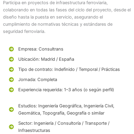
Participa en proyectos de infraestructura ferroviaria,
colaborando en todas las fases del ciclo del proyecto, desde el
diseño hasta la puesta en servicio, asegurando el
cumplimiento de normativas técnicas y estándares de
seguridad ferroviaria.
Empresa: Consultrans
Ubicación: Madrid / España
Tipo de contrato: Indefinido / Temporal / Prácticas
Jornada: Completa
Experiencia requerida: 1–3 años (o según perfil)
Estudios: Ingeniería Geográfica, Ingeniería Civil,
Geomática, Topografía, Geografía o similar
Sector: Ingeniería / Consultoría / Transporte /
Infraestructuras