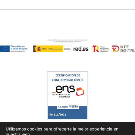
Utilizamos cookies para ofrecerte la mejor experiencia en
nuestra web.