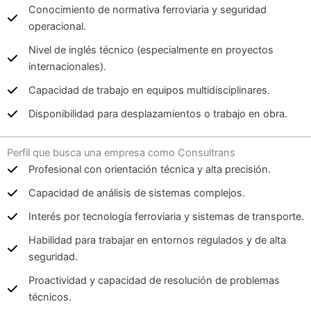
Conocimiento de normativa ferroviaria y seguridad
operacional.
Nivel de inglés técnico (especialmente en proyectos
internacionales).
Capacidad de trabajo en equipos multidisciplinares.
Disponibilidad para desplazamientos o trabajo en obra.
Perfil que busca una empresa como Consultrans
Profesional con orientación técnica y alta precisión.
Capacidad de análisis de sistemas complejos.
Interés por tecnología ferroviaria y sistemas de transporte.
Habilidad para trabajar en entornos regulados y de alta
seguridad.
Proactividad y capacidad de resolución de problemas
técnicos.