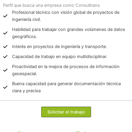
Perfil que busca una empresa como Consultrans
Profesional técnico con visión global de proyectos de
ingeniería civil.
Habilidad para trabajar con grandes volúmenes de datos
geográficos.
Interés en proyectos de ingeniería y transporte.
Capacidad de trabajo en equipo multidisciplinar.
Proactividad en la mejora de procesos de información
geoespacial.
Buena capacidad para generar documentación técnica
clara y precisa
Solicitar el trabajo