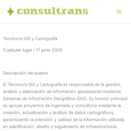
Ir
al
contenido
Técnico/a GIS y Cartografía
Cualquier lugar / 11 junio 2026
Descripción del puesto
El Técnico/a GIS y Cartografía es responsable de la gestión,
análisis y elaboración de información geoespacial mediante
Sistemas de Información Geográfica (GIS). Su función principal
es apoyar proyectos de ingeniería y consultoría mediante la
creación, actualización y análisis de datos cartográficos,
garantizando la precisión y calidad de la información utilizada
en planificación, diseño y seguimiento de infraestructuras.