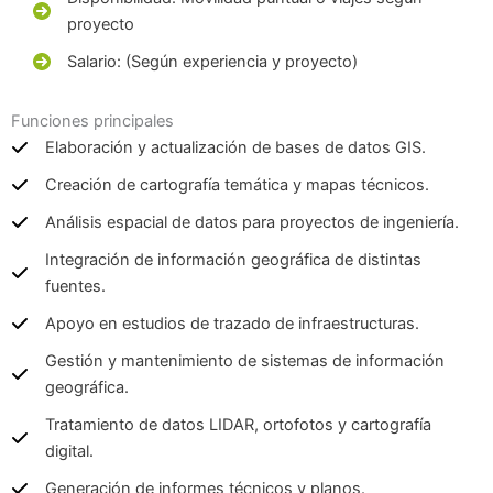
proyecto
Salario: (Según experiencia y proyecto)
Funciones principales
Elaboración y actualización de bases de datos GIS.
Creación de cartografía temática y mapas técnicos.
Análisis espacial de datos para proyectos de ingeniería.
Integración de información geográfica de distintas
fuentes.
Apoyo en estudios de trazado de infraestructuras.
Gestión y mantenimiento de sistemas de información
geográfica.
Tratamiento de datos LIDAR, ortofotos y cartografía
digital.
Generación de informes técnicos y planos.