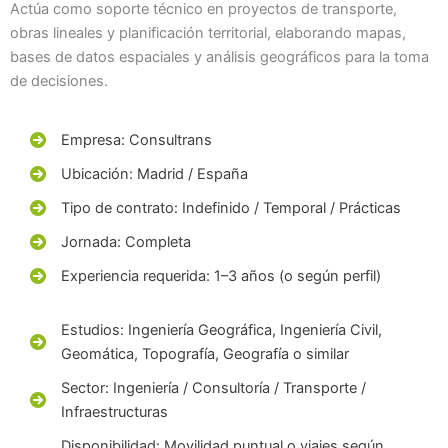
Actúa como soporte técnico en proyectos de transporte,
obras lineales y planificación territorial, elaborando mapas,
bases de datos espaciales y análisis geográficos para la toma
de decisiones.
Empresa: Consultrans
Ubicación: Madrid / España
Tipo de contrato: Indefinido / Temporal / Prácticas
Jornada: Completa
Experiencia requerida: 1–3 años (o según perfil)
Estudios: Ingeniería Geográfica, Ingeniería Civil,
Geomática, Topografía, Geografía o similar
Sector: Ingeniería / Consultoría / Transporte /
Infraestructuras
Disponibilidad: Movilidad puntual o viajes según