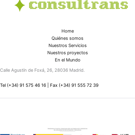
Home
Quiénes somos
Nuestros Servicios
Nuestros proyectos
En el Mundo
Calle Agustín de Foxá, 26, 28036 Madrid.
Tel (+34) 91 575 46 16
|
Fax (+34) 91 555 72 39