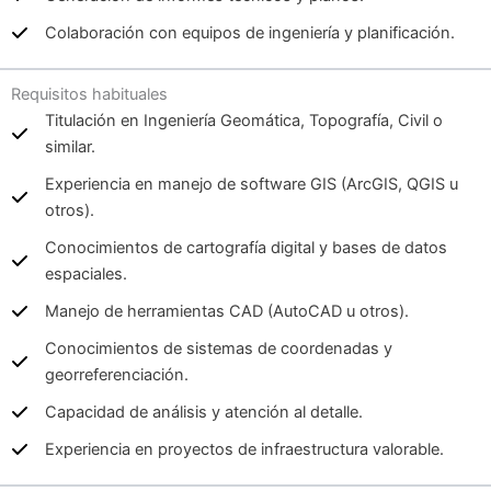
Colaboración con equipos de ingeniería y planificación.
Requisitos habituales
Titulación en Ingeniería Geomática, Topografía, Civil o
similar.
Experiencia en manejo de software GIS (ArcGIS, QGIS u
otros).
Conocimientos de cartografía digital y bases de datos
espaciales.
Manejo de herramientas CAD (AutoCAD u otros).
Conocimientos de sistemas de coordenadas y
georreferenciación.
Capacidad de análisis y atención al detalle.
Experiencia en proyectos de infraestructura valorable.