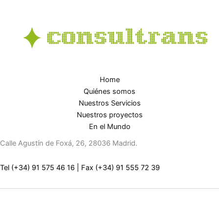
Home
Quiénes somos
Nuestros Servicios
Nuestros proyectos
En el Mundo
Calle Agustín de Foxá, 26, 28036 Madrid.
Tel (+34) 91 575 46 16
|
Fax (+34) 91 555 72 39