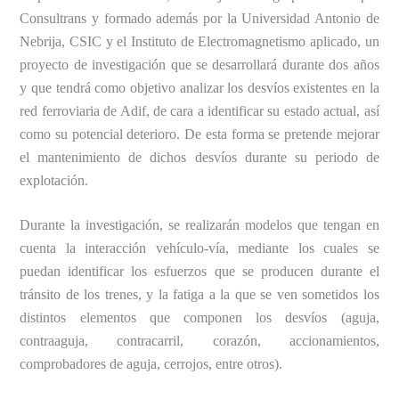
Consultrans y formado además por la Universidad Antonio de
Nebrija, CSIC y el Instituto de Electromagnetismo aplicado, un
proyecto de investigación que se desarrollará durante dos años
y que tendrá como objetivo analizar los desvíos existentes en la
red ferroviaria de Adif, de cara a identificar su estado actual, así
como su potencial deterioro. De esta forma se pretende mejorar
el mantenimiento de dichos desvíos durante su periodo de
explotación.
Durante la investigación, se realizarán modelos que tengan en
cuenta la interacción vehículo-vía, mediante los cuales se
puedan identificar los esfuerzos que se producen durante el
tránsito de los trenes, y la fatiga a la que se ven sometidos los
distintos elementos que componen los desvíos (aguja,
contraaguja, contracarril, corazón, accionamientos,
comprobadores de aguja, cerrojos, entre otros).