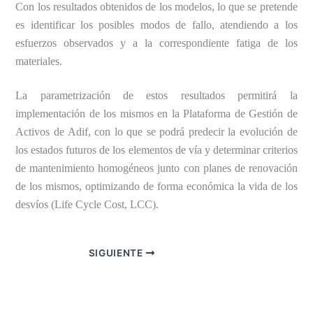
Con los resultados obtenidos de los modelos, lo que se pretende
es identificar los posibles modos de fallo, atendiendo a los
esfuerzos observados y a la correspondiente fatiga de los
materiales.
La parametrización de estos resultados permitirá la
implementación de los mismos en la Plataforma de Gestión de
Activos de Adif, con lo que se podrá predecir la evolución de
los estados futuros de los elementos de vía y determinar criterios
de mantenimiento homogéneos junto con planes de renovación
de los mismos, optimizando de forma económica la vida de los
desvíos (Life Cycle Cost, LCC).
SIGUIENTE