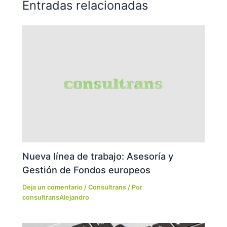
Entradas relacionadas
Nueva línea de trabajo: Asesoría y
Gestión de Fondos europeos
Deja un comentario
/
Consultrans
/ Por
consultransAlejandro