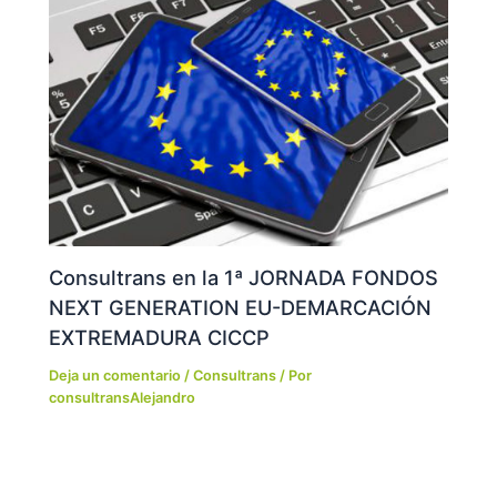
Consultrans en la 1ª JORNADA FONDOS
NEXT GENERATION EU-DEMARCACIÓN
EXTREMADURA CICCP
Deja un comentario
/
Consultrans
/ Por
consultransAlejandro